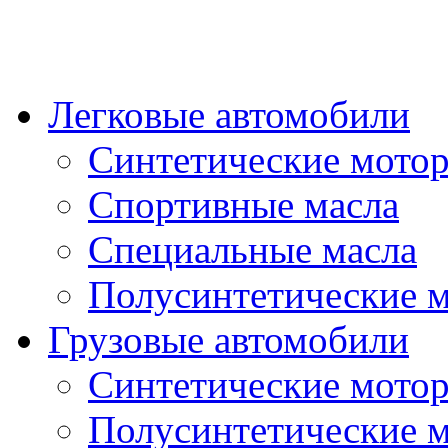
Легковые автомобили
Синтетические мото
Спортивные масла
Специальные масла
Полусинтетические 
Грузовые автомобили
Синтетические мото
Полусинтетические 