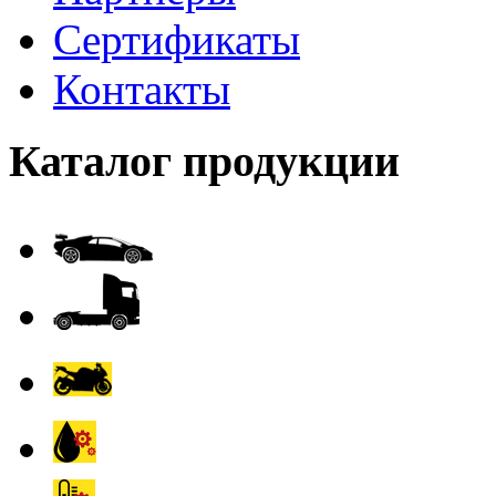
Сертификаты
Контакты
Каталог продукции