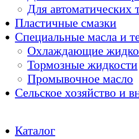
Для автоматических 
Пластичные смазки
Специальные масла и т
Охлаждающие жидко
Тормозные жидкости
Промывочное масло
Сельское хозяйство и в
Каталог