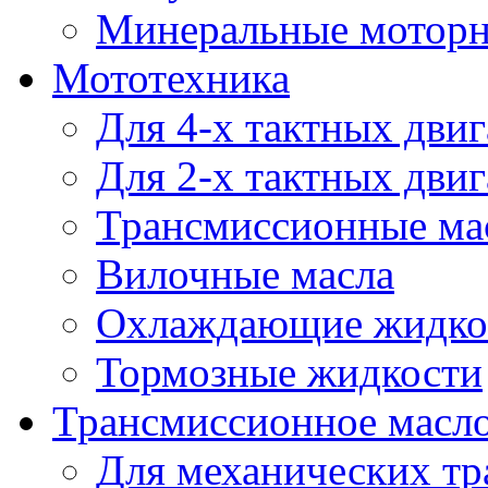
Минеральные моторн
Мототехника
Для 4-х тактных двиг
Для 2-х тактных двиг
Трансмиссионные ма
Вилочные масла
Охлаждающие жидко
Тормозные жидкости
Трансмиссионное масл
Для механических т