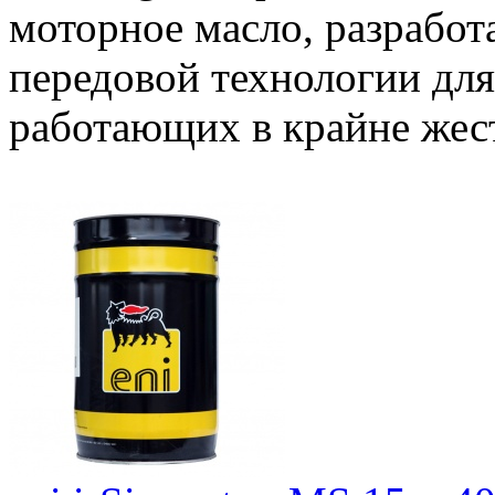
моторное масло, разработ
передовой технологии для
работающих в крайне жес