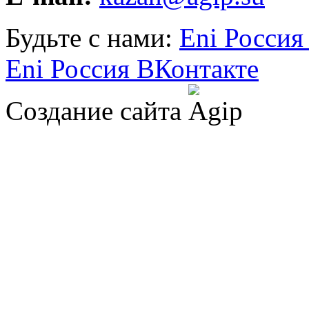
Будьте с нами:
Eni Россия
Eni Россия ВКонтакте
Создание сайта