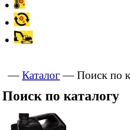
—
Каталог
—
Поиск по к
Поиск по каталогу