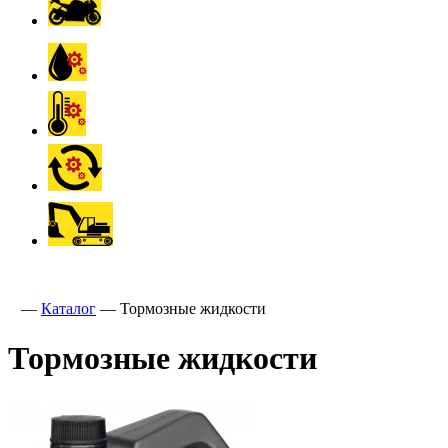
—
Каталог
—
Тормозные жидкости
Тормозные жидкости