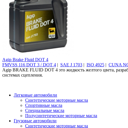
Agip Brake Fluid DOT 4
FMVSS 116 DOT 3 / DOT 4
|
SAE J 1703
|
ISO 4925
|
CUNA NC
Agip BRAKE FLUID DOT 4 это жидкость желтого цвета, разрабо
системах сцепления.
Легковые автомобили
Синтетические моторные масла
Спортивные масла
Специальные масла
Полусинтетические моторные масла
Грузовые автомобили
Синтетические моторные масла