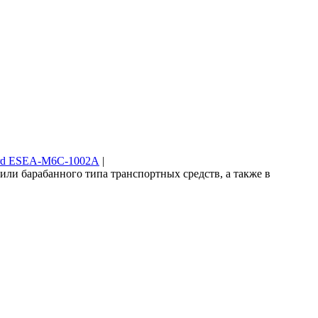
rd ESEA-M6C-1002A
|
ли барабанного типа транспортных средств, а также в