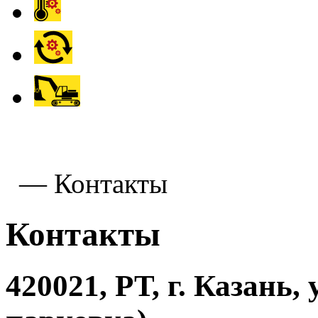
—
Контакты
Контакты
420021, РТ, г. Казань,