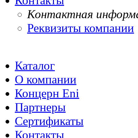
Контакты
Контактная информ
Реквизиты компании
Каталог
О компании
Концерн Eni
Партнеры
Сертификаты
Контакты