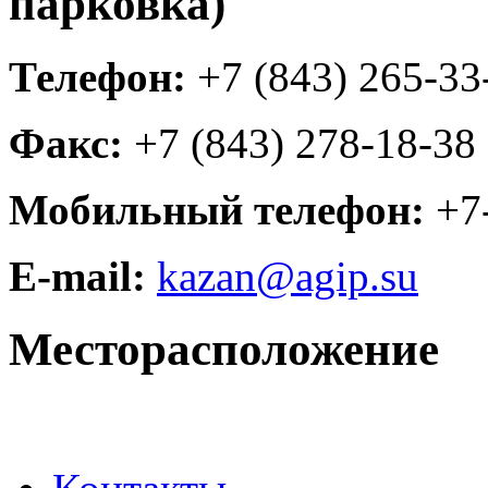
парковка)
Телефон:
+7 (843) 265-33
Факс:
+7 (843) 278-18-38
Мобильный телефон:
+7
E-mail:
kazan@agip.su
Месторасположение