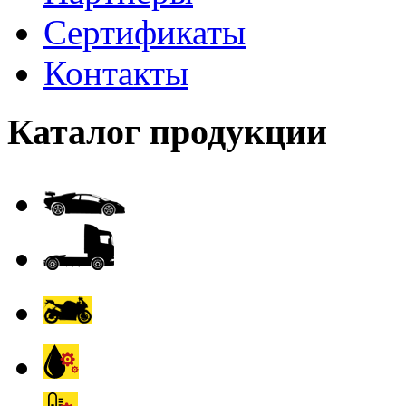
Сертификаты
Контакты
Каталог продукции