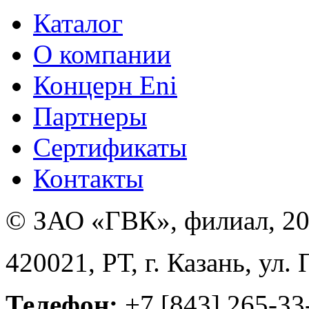
Каталог
О компании
Концерн Eni
Партнеры
Сертификаты
Контакты
© ЗАО «ГВК», филиал, 20
420021, РТ, г. Казань, ул.
Телефон:
+7 [843] 265-33