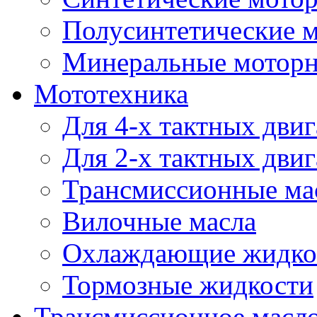
Полусинтетические 
Минеральные моторн
Мототехника
Для 4-х тактных двиг
Для 2-х тактных двиг
Трансмиссионные ма
Вилочные масла
Охлаждающие жидко
Тормозные жидкости
Трансмиссионное масл