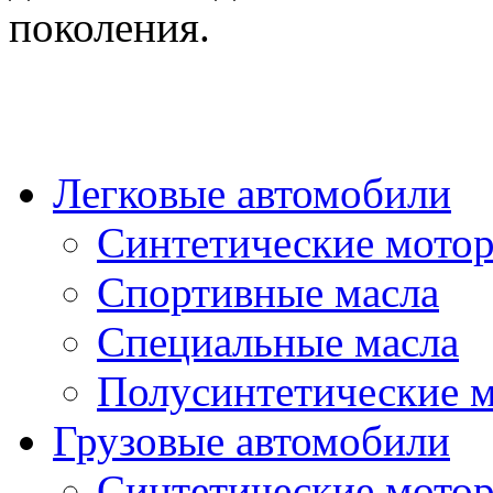
поколения.
Легковые автомобили
Синтетические мото
Спортивные масла
Специальные масла
Полусинтетические 
Грузовые автомобили
Синтетические мото