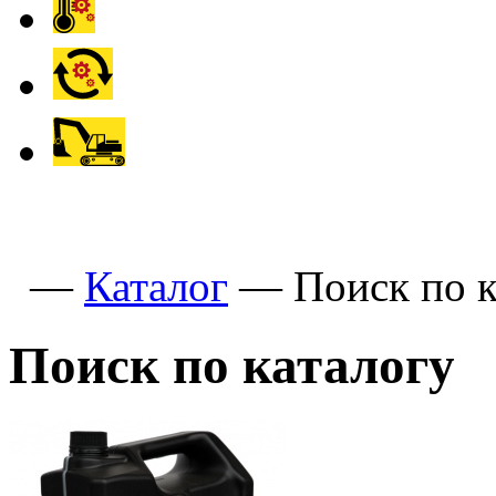
—
Каталог
—
Поиск по к
Поиск по каталогу