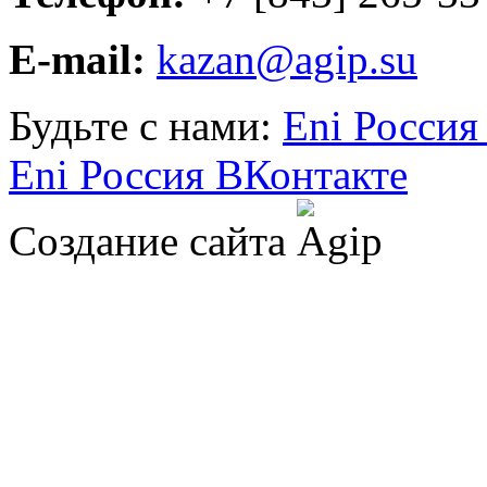
E-mail:
kazan@agip.su
Будьте с нами:
Eni Россия
Eni Россия ВКонтакте
Создание сайта