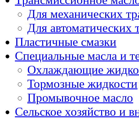
Для механических т
Для автоматических 
Пластичные смазки
Специальные масла и т
Охлаждающие жидко
Тормозные жидкости
Промывочное масло
Сельское хозяйство и в