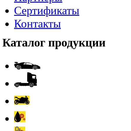
Сертификаты
Контакты
Каталог продукции