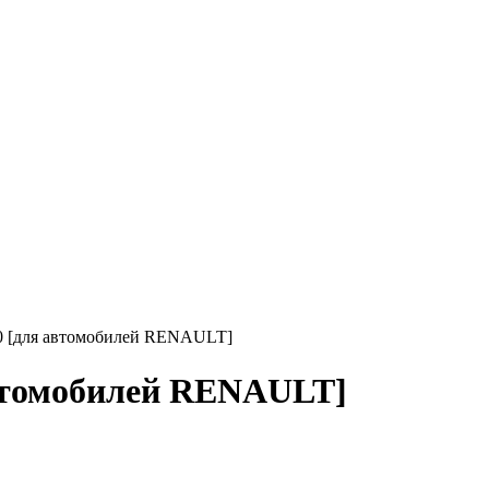
-30 [для автомобилей RENAULT]
 автомобилей RENAULT]