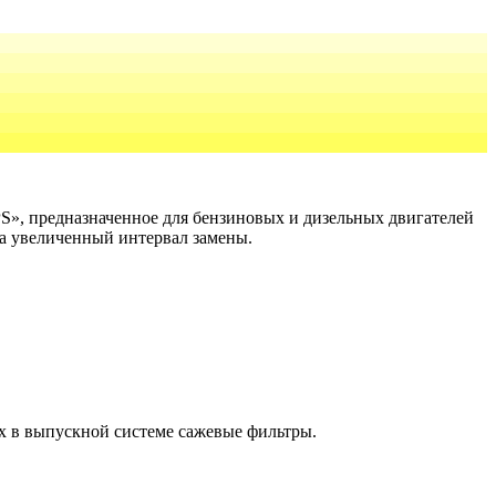
APS», предназначенное для бензиновых и дизельных двигателей
 увеличенный интервал замены.
х в выпускной системе сажевые фильтры.