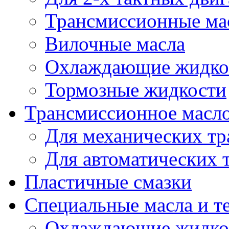
Трансмиссионные ма
Вилочные масла
Охлаждающие жидко
Тормозные жидкости
Трансмиссионное масл
Для механических т
Для автоматических 
Пластичные смазки
Специальные масла и т
Охлаждающие жидко