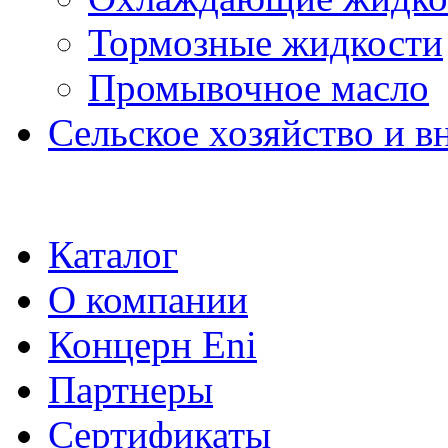
Тормозные жидкости
Промывочное масло
Сельское хозяйство и в
Каталог
О компании
Концерн Eni
Партнеры
Сертификаты