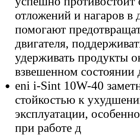
успешно противостоит 
отложений и нагаров в 
помогают предотвращат
двигателя, поддерживат
удерживать продукты о
взвешенном состоянии 
eni i-Sint 10W-40 заме
стойкостью к ухудшени
эксплуатации, особенн
при работе д