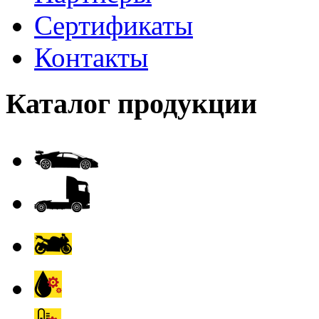
Сертификаты
Контакты
Каталог продукции