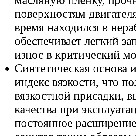
поверхностям двигателя
время находился в нера
обеспечивает легкий за
износ в критический мо
Синтетическая основа 
индекс вязкости, что п
вязкостной присадки, 
качества при эксплуата
постоянное расширение 