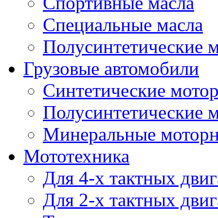
Спортивные масла
Специальные масла
Полусинтетические 
Грузовые автомобили
Синтетические мото
Полусинтетические 
Минеральные моторн
Мототехника
Для 4-х тактных двиг
Для 2-х тактных двиг