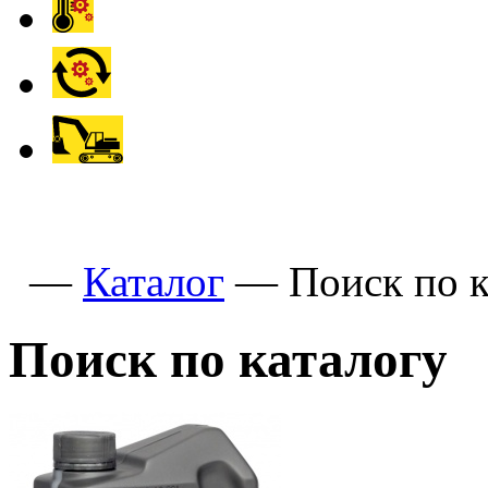
—
Каталог
—
Поиск по к
Поиск по каталогу