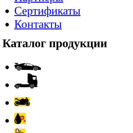
Сертификаты
Контакты
Каталог продукции