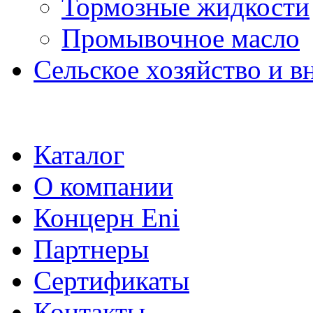
Тормозные жидкости
Промывочное масло
Сельское хозяйство и в
Каталог
О компании
Концерн Eni
Партнеры
Сертификаты
Контакты