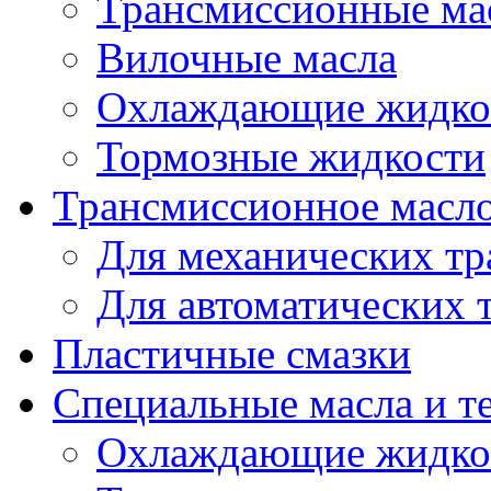
Трансмиссионные ма
Вилочные масла
Охлаждающие жидко
Тормозные жидкости
Трансмиссионное масл
Для механических т
Для автоматических 
Пластичные смазки
Специальные масла и т
Охлаждающие жидко