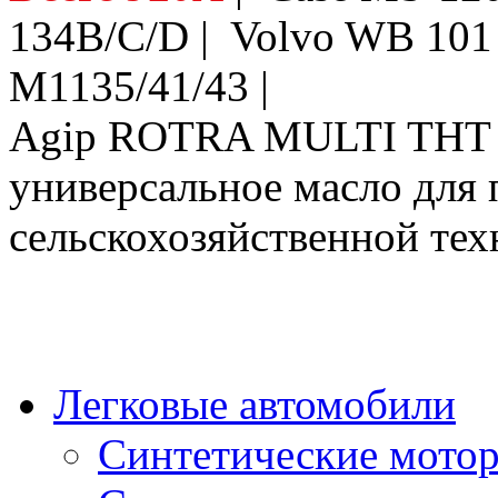
134B/C/D | Volvo WB 10
M1135/41/43 |
Agip ROTRA MULTI THT 
универсальное масло для
сельскохозяйственной тех
Легковые автомобили
Синтетические мото