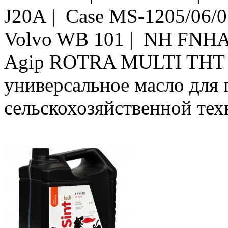
J20A | Case MS-1205/06/0
Volvo WB 101 | NH FNHA
Agip ROTRA MULTI THT 
универсальное масло для
сельскохозяйственной тех