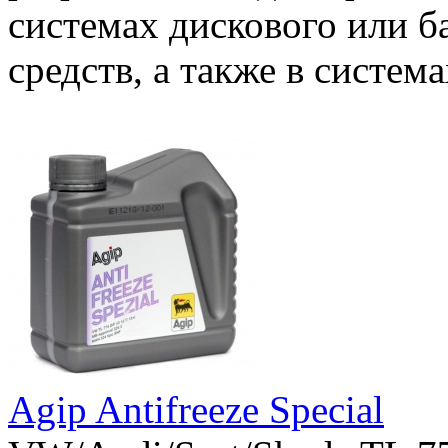
системах дискового или б
средств, а также в систем
Agip Antifreeze Special