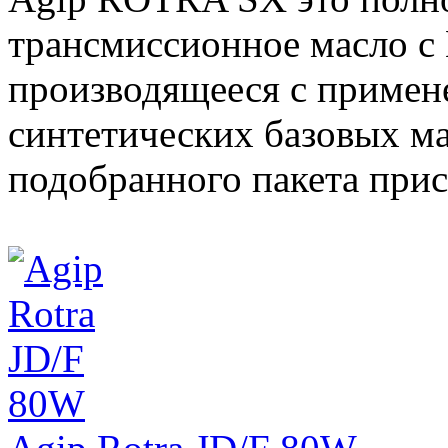
трансмиссионное масло с 
производящееся с примен
синтетических базовых ма
подобранного пакета прис