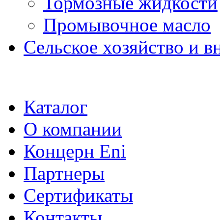
Тормозные жидкости
Промывочное масло
Сельское хозяйство и в
Каталог
О компании
Концерн Eni
Партнеры
Сертификаты
Контакты