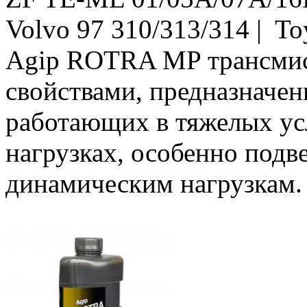
Volvo 97 310/313/314 | Toy
Agip ROTRA MP трансмис
свойствами, предназначен
работающих в тяжелых ус
нагрузках, особенно под
динамическим нагрузкам.