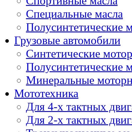
Спортивные масла
Специальные масла
Полусинтетические 
Грузовые автомобили
Синтетические мото
Полусинтетические 
Минеральные моторн
Мототехника
Для 4-х тактных двиг
Для 2-х тактных двиг