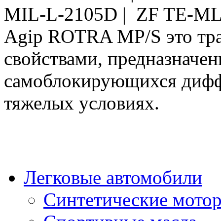
MIL-L-2105D | ZF TE-ML
Agip ROTRA MP/S это тра
свойствами, предназначен
самоблокирующихся дифф
тяжелых условиях.
Легковые автомобили
Синтетические мото