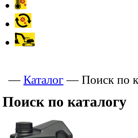
—
Каталог
—
Поиск по к
Поиск по каталогу