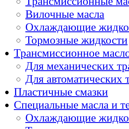
Трансмиссионные ма
Вилочные масла
Охлаждающие жидко
Тормозные жидкости
Трансмиссионное масл
Для механических т
Для автоматических 
Пластичные смазки
Специальные масла и т
Охлаждающие жидко