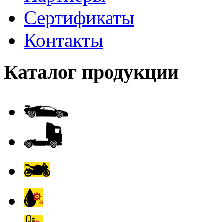
Сертификаты
Контакты
Каталог продукции